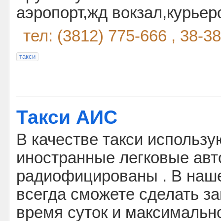
аэропорт,жд вокзал,курьер
тел: (3812) 775-666 , 38-3
такси
Такси АИС
В качестве такси использу
иностранные легковые авт
радиофицированы . В наш
всегда сможете сделать за
время суток и максимальн