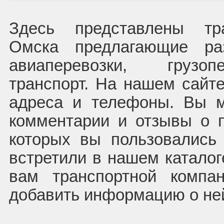
Здесь представлены тр
Омска предлагающие ра
авиаперевозки, грузоп
транспорт. На нашем сайте
адреса и телефоны. Вы м
комментарии и отзывы о п
которых вы пользовались
встретили в нашем каталог
вам транспортной компа
добавить информацию о не