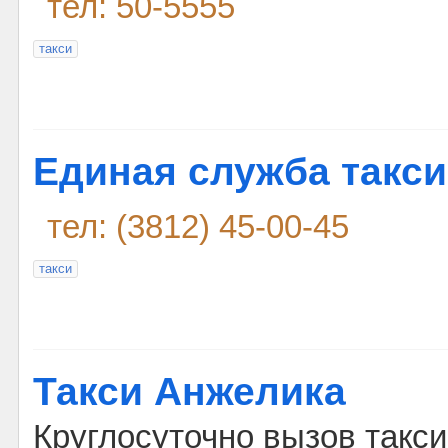
тел: 50-5555
такси
Единая служба такси
тел: (3812) 45-00-45
такси
Такси Анжелика
Круглосуточно вызов такси