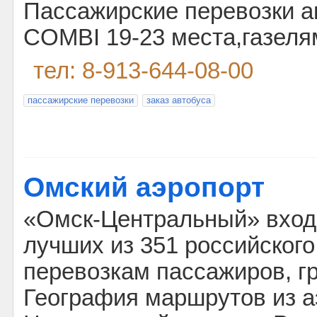
Пассажирские перевозки а
COMBI 19-23 места,газелям
тел: 8-913-644-08-00
пассажирские перевозки
заказ автобуса
Омский аэропорт
«Омск-Центральный» входи
лучших из 351 российского
перевозкам пассажиров, гр
География маршрутов из а