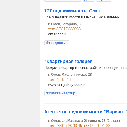
777 недвижимость. Омск
Все о недвижимости в Омске. База данных.
г. Омск, Гагарина, 8
тел: 8(3812)380963
omsk777.ru
база данных
"Квартирная галерея"
Продажа квартир в новостройках,операции на 
г. Омск, Масленникова, 28
тел: 48-15-46
www.realgallery.ucoz.ru
продажа квартир
Агентство недвижимости "Вариант
г. Омск, ул. Маршала Жукова д. 78 (2 этаж)
тел: (3812) 98-93-45, (3812) 21-04-00