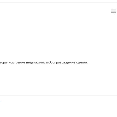
вторичном рынке недвижимости.Сопровождение сделок.
"