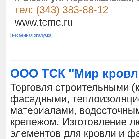
тел: (343) 383-88-12
www.tcmc.ru
несъемная опалубка
ООО ТСК "Мир кровл
Торговля строительными (
фасадными, теплоизоляц
материалами, водосточны
крепежом. Изготовление 
элементов для кровли и ф