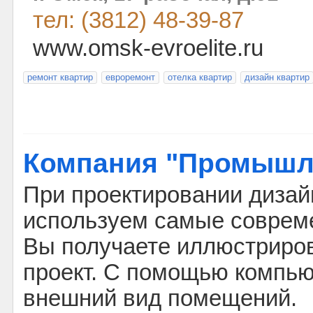
тел: (3812) 48-39-87
www.omsk-evroelite.ru
ремонт квартир
евроремонт
отелка квартир
дизайн квартир
Компания "Промышл
При проектировании дизай
используем самые соврем
Вы получаете иллюстриров
проект. С помощью компь
внешний вид помещений.