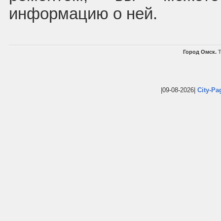
информацию о ней.
Город Омск.
Т
|09-08-2026|
City-Pa