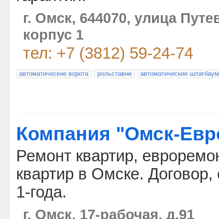
г. Омск, 644070, улица Путев
корпус 1
тел: +7 (3812) 59-24-74
автоматические ворота
рольставни
автоматические шлагбау
Компания "Омск-Евр
Ремонт квартир, евроремон
квартир в Омске. Договор, 
1-года.
г. Омск, 17-рабочая, д.91