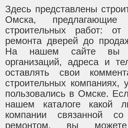
Здесь представлены строи
Омска, предлагающие
строительных работ: от
ремонта дверей до прода
На нашем сайте вы н
организаций, адреса и т
оставлять свои коммен
строительных компаниях, 
пользовались в Омске. Есл
нашем каталоге какой л
компании связанной со
ремонтом, вы может