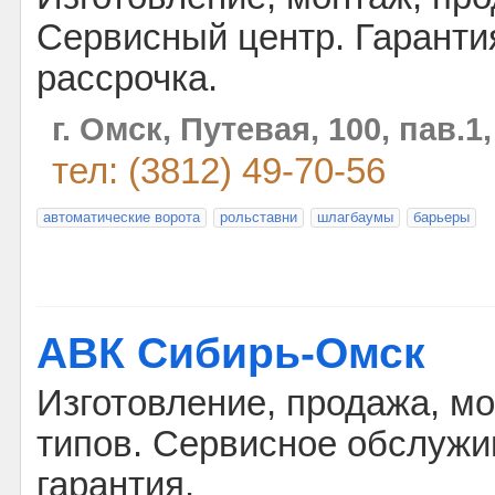
Сервисный центр. Гарантия
рассрочка.
г. Омск, Путевая, 100, пав.1
тел: (3812) 49-70-56
автоматические ворота
рольставни
шлагбаумы
барьеры
АВК Сибирь-Омск
Изготовление, продажа, мо
типов. Сервисное обслужи
гарантия.