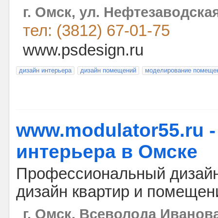
г. Омск, ул. Нефтезаводская 
тел: (3812) 67-01-75
www.psdesign.ru
дизайн интерьера
дизайн помещений
моделирование помеще
www.modulator55.ru 
интерьера в Омске
Профессиональный дизайн
дизайн квартир и помещен
г. Омск, Всеволода Иванова