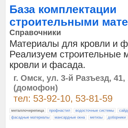
База комплектации
строительными мат
Справочники
Материалы для кровли и ф
Реализуем строительные 
кровли и фасада.
г. Омск, ул. 3-й Разъезд, 41,
(домофон)
тел: 53-92-10, 53-81-59
металлочерепица
профнастил
водосточные системы
сайд
фасадные материалы
мансардные окна
метизы
доборники