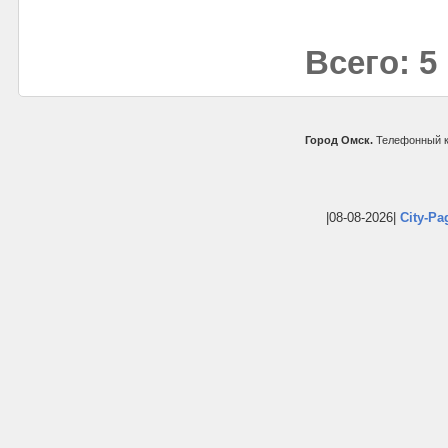
Всего: 5
Город Омск.
Телефонный к
|08-08-2026|
City-Pa