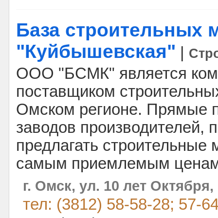
База строительных 
"Куйбышевская"
|
Стр
ООО "БСМК" является ко
поставщиком строительны
Омском регионе. Прямые п
заводов производителей, 
предлагать строительные 
самым приемлемым ценам
г. Омск, ул. 10 лет Октября,
тел: (3812) 58-58-28; 57-6