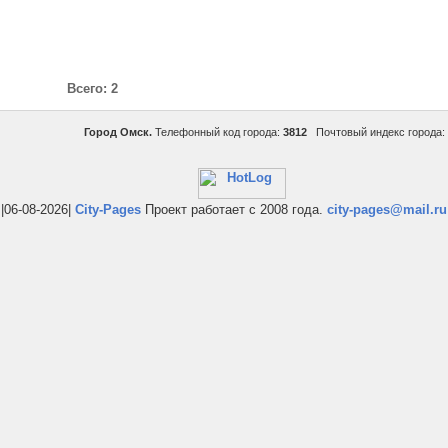
Всего: 2
Город Омск.
Телефонный код города:
3812
Почтовый индекс города:
|06-08-2026|
City-Pages
Проект работает с 2008 года.
city-pages@mail.ru