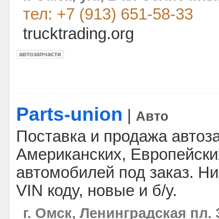
тел: +7 (913) 651-58-33
trucktrading.org
автозапчасти
Parts-union
|
Авто
Поставка и продажа автоз
Американских, Европейски
автомобилей под заказ. Ни
VIN коду, новые и б/у.
г. Омск, Ленинградская пл. 