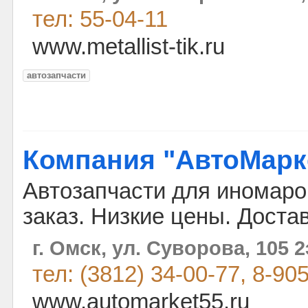
тел: 55-04-11
www.metallist-tik.ru
автозапчасти
Компания "АвтоМарк
Автозапчасти для иномарок
заказ. Низкие цены. Доста
г. Омск, ул. Суворова, 105 2
тел: (3812) 34-00-77, 8-90
www.automarket55.ru