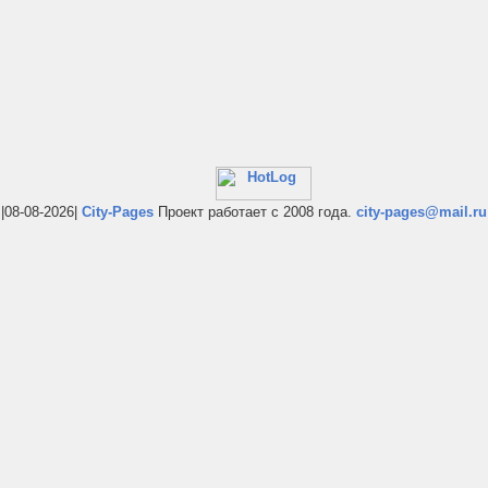
|08-08-2026|
City-Pages
Проект работает с 2008 года.
city-pages@mail.ru