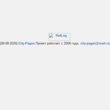
|08-08-2026|
City-Pages
Проект работает с 2008 года.
city-pages@mail.ru