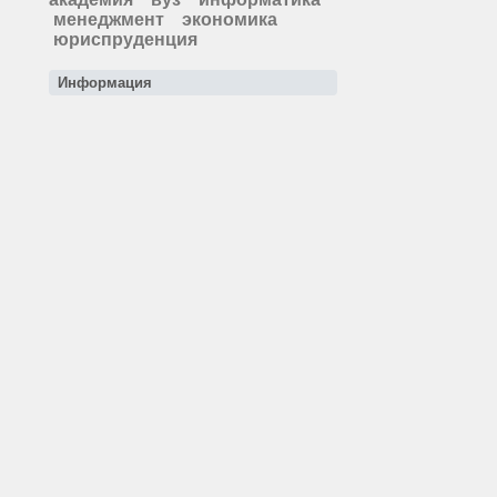
менеджмент
экономика
юриспруденция
Информация