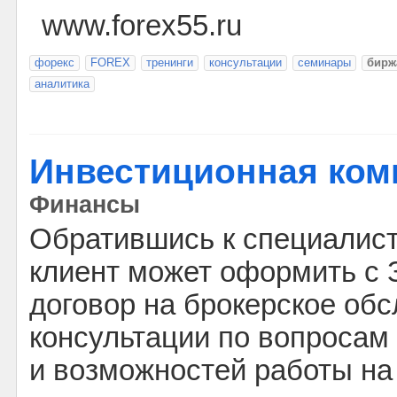
www.forex55.ru
форекс
FOREX
тренинги
консультации
семинары
бирж
аналитика
Инвестиционная ко
Финансы
Обратившись к специалис
клиент может оформить 
договор на брокерское об
консультации по вопросам
и возможностей работы на