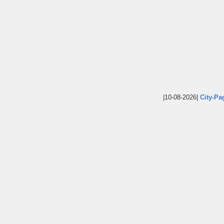
|10-08-2026|
City-Pa