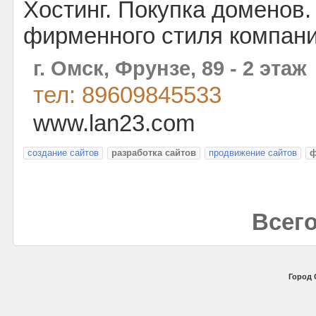
Хостинг. Покупка доменов.
фирменного стиля компани
г. Омск, Фрунзе, 89 - 2 этаж
тел: 89609845533
www.lan23.com
создание сайтов
разработка сайтов
продвижение сайтов
ф
Всего
Город 