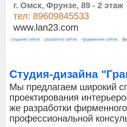
г. Омск, Фрунзе, 89 - 2 этаж
тел: 89609845533
www.lan23.com
создание сайтов
разработка сайтов
продвижение сайтов
фи
Студия-дизайна "Гра
Мы предлагаем широкий сп
проектирования интерьеро
же разработки фирменного 
профессиональной консуль