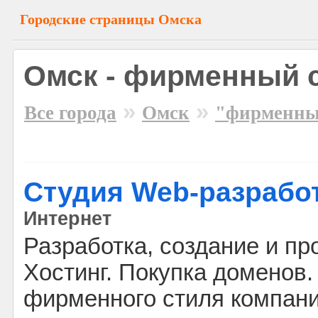
Городские страницы Омска
Омск - фирменный 
»
»
Все города
Омск
"фирменны
Студия Web-разрабо
Интернет
Разработка, создание и пр
Хостинг. Покупка доменов.
фирменного стиля компани