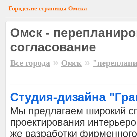
Городские страницы Омска
Омск - перепланиро
согласование
»
»
Все города
Омск
"переплани
Студия-дизайна "Гра
Мы предлагаем широкий сп
проектирования интерьеро
же разработки фирменного 