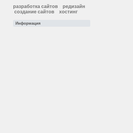
разработка сайтов
редизайн
создание сайтов
хостинг
Информация