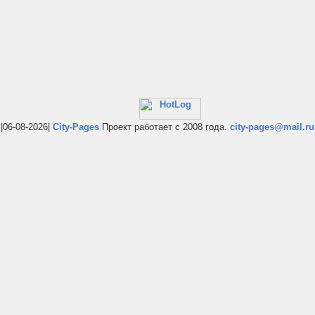
|06-08-2026|
City-Pages
Проект работает с 2008 года.
city-pages@mail.ru