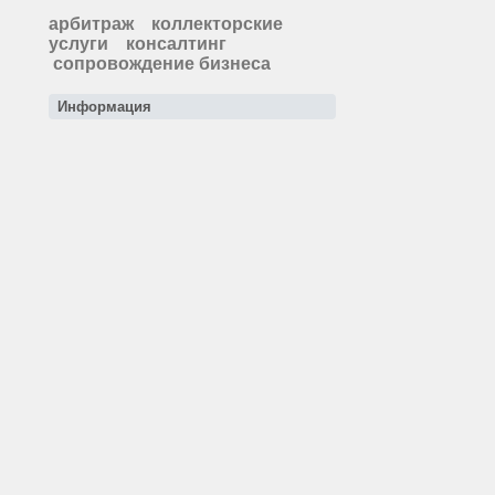
арбитраж
коллекторские
услуги
консалтинг
сопровождение бизнеса
Информация