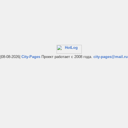
|08-08-2026|
City-Pages
Проект работает с 2008 года.
city-pages@mail.ru