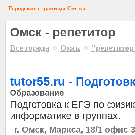
Городские страницы Омска
Омск - репетитор
»
»
Все города
Омск
"репетитор
tutor55.ru - Подготов
Образование
Подготовка к ЕГЭ по физик
информатике в группах.
г. Омск, Маркса, 18/1 офис 