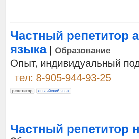
Частный репетитор а
языка
|
Образование
Опыт, индивидуальный под
тел: 8-905-944-93-25
репетитор
английский язык
Частный репетитор 