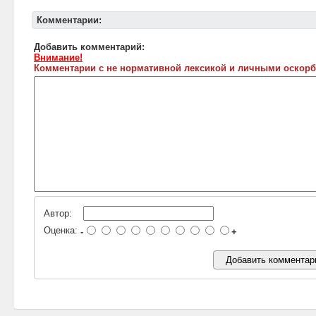
Комментарии:
Добавить комментарий:
Внимание!
Комментарии с не нормативной лексикой и личными оскорб
Автор:
Оценка:
-
+