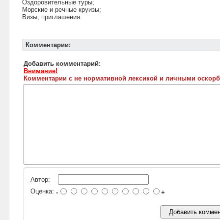
Оздоровительные туры;
Морские и речные круизы;
Визы, приглашения.
Комментарии:
Добавить комментарий:
Внимание!
Комментарии с не нормативной лексикой и личными оскорб
Автор:
Оценка:
-
+