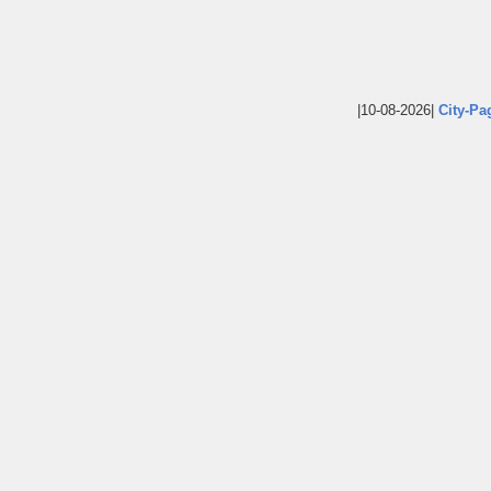
|10-08-2026|
City-Pa