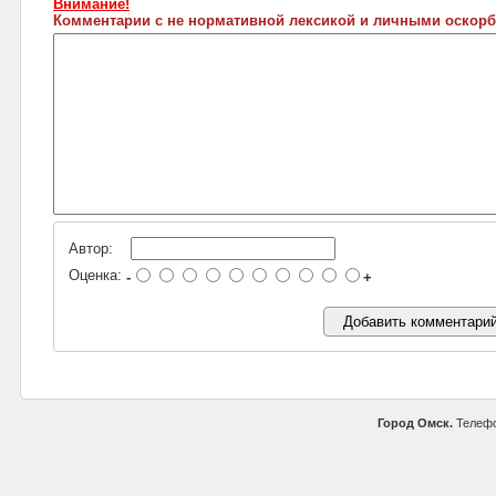
Внимание!
Комментарии с не нормативной лексикой и личными оскорб
Автор:
Оценка:
-
+
Город Омск.
Телефо