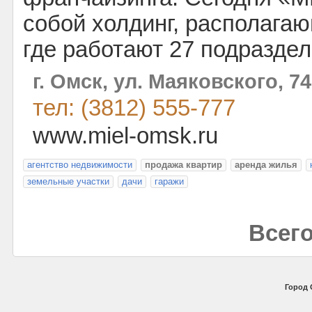
собой холдинг, располагаю
где работают 27 подраздел
г. Омск, ул. Маяковского, 74
тел: (3812) 555-777
www.miel-omsk.ru
агентство недвижимости
продажа квартир
аренда жилья
земельные участки
дачи
гаражи
Всего
Город 