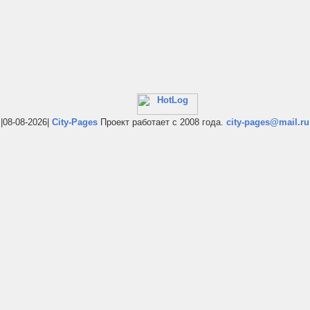
|08-08-2026|
City-Pages
Проект работает с 2008 года.
city-pages@mail.ru