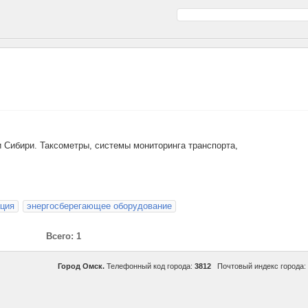
 Сибири. Таксометры, системы мониторинга транспорта,
ация
энергосберегающее оборудование
Всего: 1
Город Омск.
Телефонный код города:
3812
Почтовый индекс города: