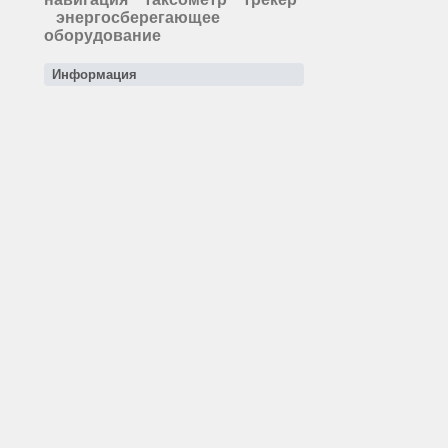
энергосберегающее
оборудование
Информация