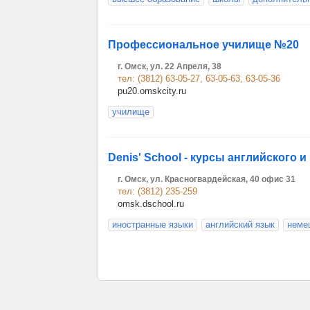
Профессиональное училище №20
г. Омск, ул. 22 Апреля, 38
тел: (3812) 63-05-27, 63-05-63, 63-05-36
pu20.omskcity.ru
училище
Denis' School - курсы английского 
г. Омск, ул. Красногвардейская, 40 офис 31
тел: (3812) 235-259
omsk.dschool.ru
иностранные языки
английский язык
неме