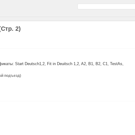
Стр. 2)
ты: Start Deutsch1,2, Fit in Deuitsch 1,2, A2, B1, B2, C1, TestAs,
вый подъезд)