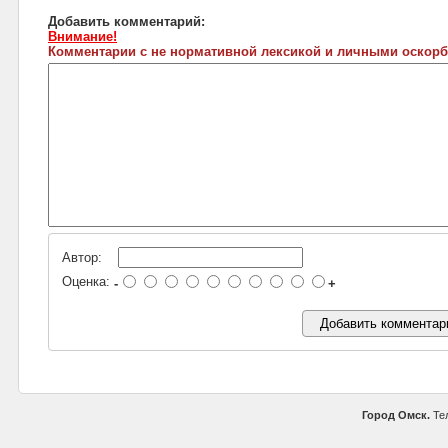
Добавить комментарий:
Внимание!
Комментарии с не нормативной лексикой и личными оскорб
Автор:
Оценка:
-
+
Город Омск.
Тел