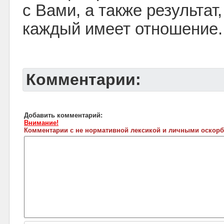
с Вами, а также результат,
каждый имеет отношение.
Комментарии:
Добавить комментарий:
Внимание!
Комментарии с не нормативной лексикой и личными оскорб